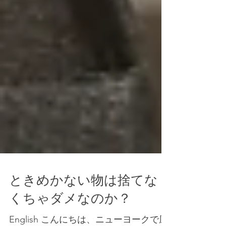
ときめかない物は捨てな