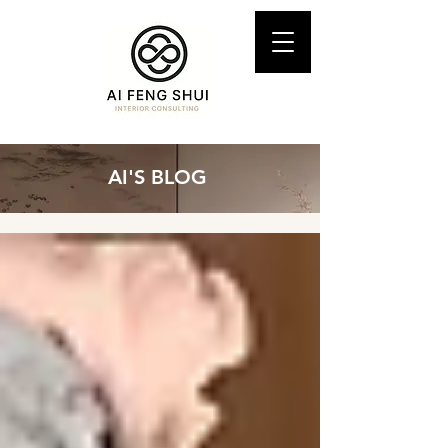
AI'S BLOG